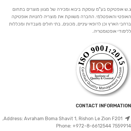
ג.ש אופטיקס בע"מ עוסקת ביבוא ומכירה של מגוון מוצרים בתחום
האופטי והאופטלמי. החברה משווקת את מוצריה לחנויות אופטיקה
ברחבי הארץ וכן לרופאי עיניים, מכונים, בתי חולים מעבדות ומכללות
ללימודי אופטומטריה.
CONTACT INFORMATION
Address: Avraham Boma Shavit 1, Rishon Le Zion F201,
7559914 Phone: +972-8-6612544