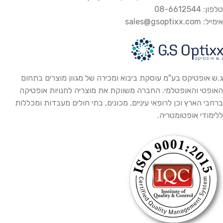
טלפון: 08-6612544
אימייל: sales@gsoptixx.com
ג.ש אופטיקס בע"מ עוסקת ביבוא ומכירה של מגוון מוצרים בתחום
האופטי והאופטלמי. החברה משווקת את מוצריה לחנויות אופטיקה
ברחבי הארץ וכן לרופאי עיניים, מכונים, בתי חולים מעבדות ומכללות
ללימודי אופטומטריה.