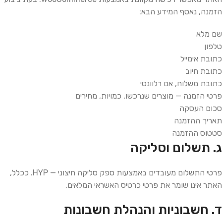
הזמנה, נאסף המידע הבא:
שם מלא
טלפון
כתובת אימייל
כתובת חיוב
כתובת משלוח, אם רלוונטי
פרטי הזמנה — מוצרים שנרכשו, כמויות, מחירים
סכום העסקה
תאריך ההזמנה
סטטוס ההזמנה
ג. תשלום וסליקה
פרטי התשלום מעובדים באמצעות ספק סליקה חיצוני — HYP. ככלל,
האתר אינו שומר את פרטי כרטיס האשראי המלאים.
ד. חשבוניות והנהלת חשבונות