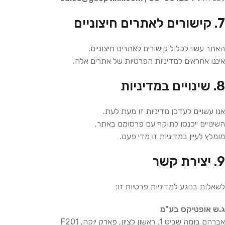
7. קישורים לאתרים חיצוניים
האתר עשוי לכלול קישורים לאתרים חיצוניים.
איננו אחראים למדיניות הפרטיות של אתרים אלה.
8. שינויים במדיניות
אנו עשויים לעדכן מדיניות זו מעת לעת.
השינויים ייכנסו לתוקף עם פרסומם באתר.
מומלץ לעיין במדיניות זו מדי פעם.
9. יצירת קשר
לשאלות בנוגע למדיניות פרטיות זו:
ג.ש אופטיקס בע"מ
אברהם בומה שביט 1, ראשון לציון, פארק יוקה, F201