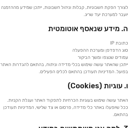
לצורך הפקת חשבוניות, קבלות וניהול חשבונות, ייתכן שמידע מההזמנה
יועבר למערכת יעד שריג.
ה. מידע שנאסף אוטומטית
כתובת IP
סוג הדפדפן ומערכת ההפעלה
עמודים שנצפו ומשך הביקור
ייתכן שהאתר עושה שימוש בכלי מדידה וניתוח, בהתאם להגדרות האתר
בפועל. המדיניות תעודכן בהתאם לכלים הפעילים.
ו. עוגיות (Cookies)
האתר עושה שימוש בעוגיות הכרחיות לתפקוד האתר ועגלת הקניות.
ככל שיופעלו באתר כלי מדידה, פרסום או צד שלישי, המדיניות תעודכן
בהתאם.