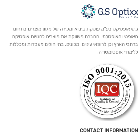
ג.ש אופטיקס בע"מ עוסקת ביבוא ומכירה של מגוון מוצרים בתחום
האופטי והאופטלמי. החברה משווקת את מוצריה לחנויות אופטיקה
ברחבי הארץ וכן לרופאי עיניים, מכונים, בתי חולים מעבדות ומכללות
ללימודי אופטומטריה.
CONTACT INFORMATION