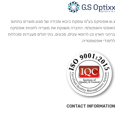
ג.ש אופטיקס בע"מ עוסקת ביבוא ומכירה של מגוון מוצרים בתחום
האופטי והאופטלמי. החברה משווקת את מוצריה לחנויות אופטיקה
ברחבי הארץ וכן לרופאי עיניים, מכונים, בתי חולים מעבדות ומכללות
ללימודי אופטומטריה.
CONTACT INFORMATION