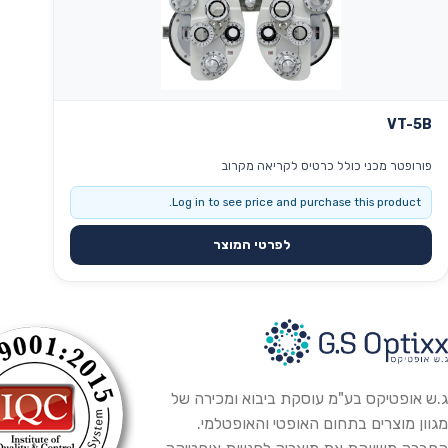
VT-5B
פורופטר מכני כולל כרטיס לקריאה מקרוב
Log in to see price and purchase this product.
לפרטי המוצר
ג.ש אופטיקס בע"מ עוסקת ביבוא ומכירה של
מגוון מוצרים בתחום האופטי והאופטלמי.