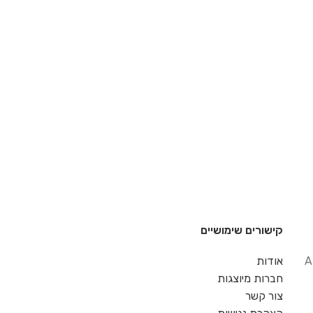
קישורים שימושיים
A
אודות
חברות מיוצגות
צור קשר