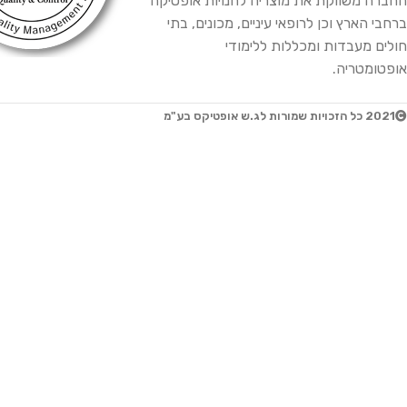
החברה משווקת את מוצריה לחנויות אופטיקה
ברחבי הארץ וכן לרופאי עיניים, מכונים, בתי
חולים מעבדות ומכללות ללימודי
אופטומטריה.
2021 כל הזכויות שמורות לג.ש אופטיקס בע"מ