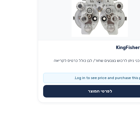
KingFishe
פורופטר מכני ניתן לרכוש בצבעים שחור/ לבן כולל כרטיס לקריאה
Log in to see price and purchase this 
לפרטי המוצר