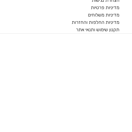
הצהרת נגישות
מדיניות פרטיות
מדיניות משלוחים
מדיניות החלפות והחזרות
תקנון שימוש ותנאי אתר