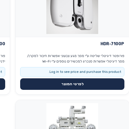
00
HDR-7100P
פורופטר דיגיטלי שליטה ע"י מסך מגע צבעוני אפשרות חיבור למקרן/
מסך דיגיטלי אפשרות סנכרון למכשירים נוספים ע"י Wi-Fi
אפשר
t.
Log in to see price and purchase this product.
לפרטי המוצר