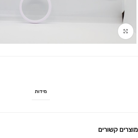
לחץ להגדלה
מידות
מוצרים קשורים