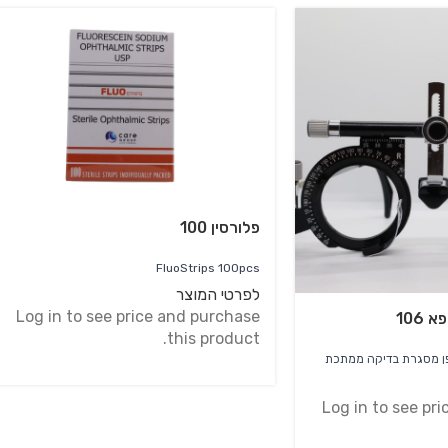
פלורסין 100
FluoStrips 100pcs
לפרטי המוצר
Log in to see price and purchase
106
this product.
כת
Log in to see pr