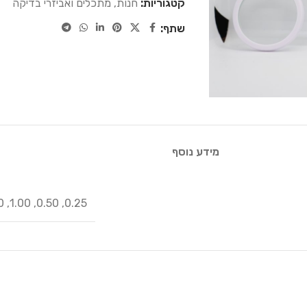
קטגוריות:
חנות
,
מתכלים ואביזרי בדיקה
שתף:
מידע נוסף
0
,
1.00
,
0.50
,
0.25