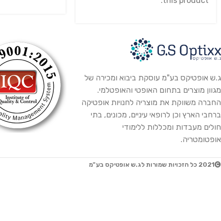
this product.
ג.ש אופטיקס בע"מ עוסקת ביבוא ומכירה של
מגוון מוצרים בתחום האופטי והאופטלמי.
החברה משווקת את מוצריה לחנויות אופטיקה
ברחבי הארץ וכן לרופאי עיניים, מכונים, בתי
חולים מעבדות ומכללות ללימודי
אופטומטריה.
2021 כל הזכויות שמורות לג.ש אופטיקס בע"מ