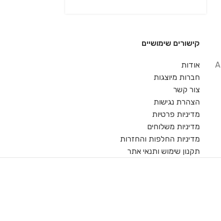
קישורים שימושיים
A
אודות
חברות מיוצגות
צור קשר
הצהרת נגישות
מדיניות פרטיות
מדיניות משלוחים
מדיניות החלפות והחזרות
תקנון שימוש ותנאי אתר