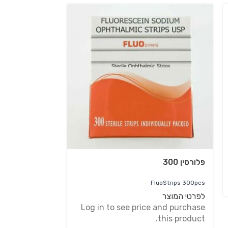
פלורסין 300
FluoStrips 300pcs
לפרטי המוצר
Log in to see price and purchase
this product.