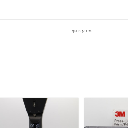
מידע נוסף