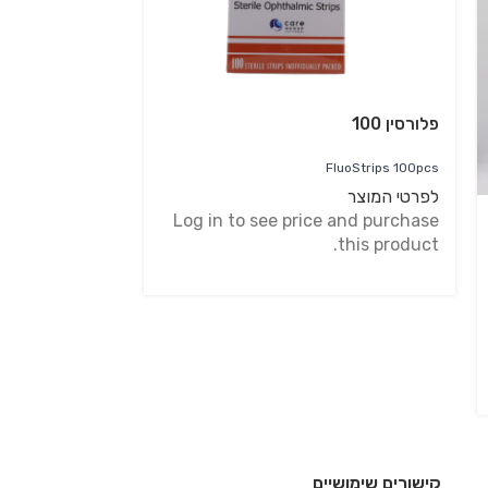
פלורסין 100
FluoStrips 100pcs
לפרטי המוצר
Log in to see price and purchase
this product.
קישורים שימושיים