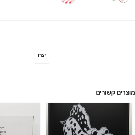
יצרן
מוצרים קשורים