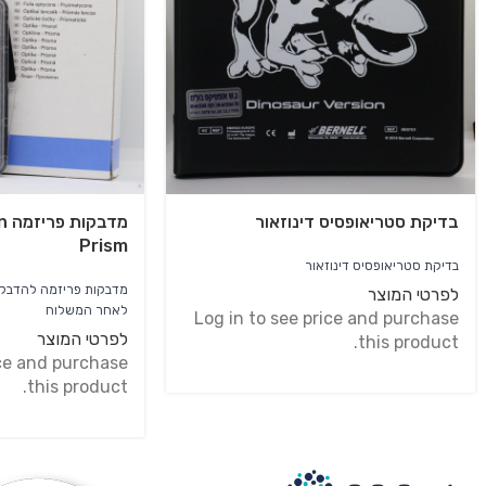
בדיקת סטריאופסיס דינוזאור
מד
Prism
בדיקת סטריאופסיס דינוזאור
לפרטי המוצר
לאחר המשלוח
Log in to see price and purchase
לפרטי המוצר
this product.
ice and purchase
this product.