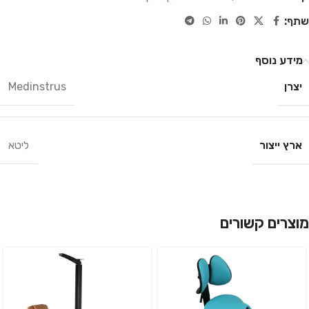
שתף:
מידע נוסף
יצרן
Medinstrus
ארץ ייצור
ליטא
מוצרים קשורים