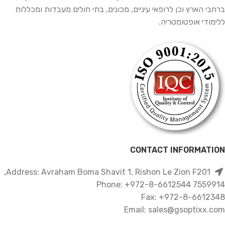
ברחבי הארץ וכן לרופאי עיניים, מכונים, בתי חולים מעבדות ומכללות
ללימודי אופטומטריה.
CONTACT INFORMATION
Address: Avraham Boma Shavit 1, Rishon Le Zion F201,
7559914 Phone: +972-8-6612544
Fax: +972-8-6612348
Email: sales@gsoptixx.com