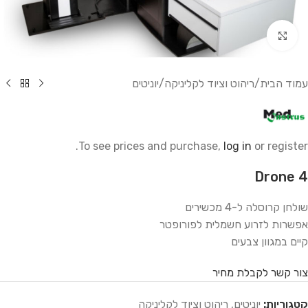
לחץ להגדלה
עמוד הבית
/
ריהוט וציוד לקליניקה
/
יוניטים
To see prices and purchase,
log in
or register.
Drone 4
שולחן קרוסלה ל-4 מכשירים
אפשרות לזרוע חשמלית לפורופטר
קיים במגוון צבעים
צור קשר לקבלת מחיר
קטגוריות:
יוניטים
,
ריהוט וציוד לקליניקה