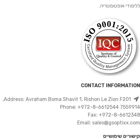
ללימודי אופטומטריה.
CONTACT INFORMATION
Address: Avraham Boma Shavit 1, Rishon Le Zion F201,
7559914 Phone: +972-8-6612544
Fax: +972-8-6612348
Email: sales@gsoptixx.com
קישורים שימושיים