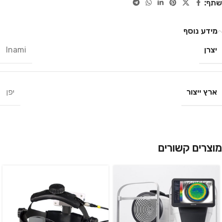
שתף:
מידע נוסף
יצרן
Inami
ארץ ייצור
יפן
מוצרים קשורים