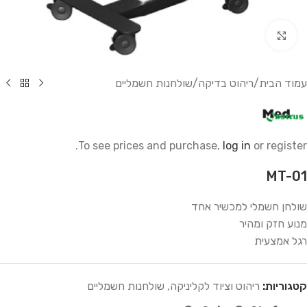
לחץ להגדלה
עמוד הבית
/
ריהוט בדיקה
/
שולחנות חשמליים
To see prices and purchase,
log in
or register.
MT-01
שולחן חשמלי למכשיר אחד
מנוע חזק ומהיר
רגל אמצעית
קטגוריות:
ריהוט וציוד לקליניקה
,
שולחנות חשמליים