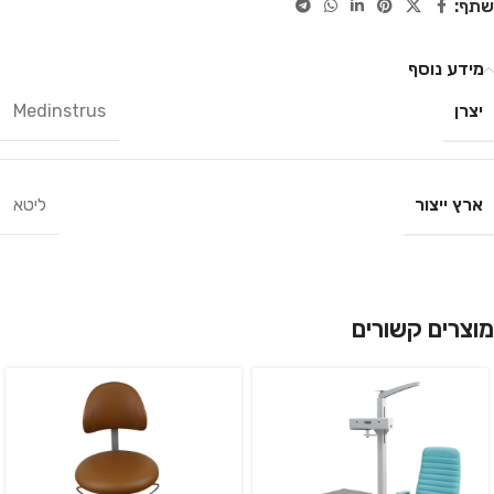
שתף:
מידע נוסף
יצרן
Medinstrus
ארץ ייצור
ליטא
מוצרים קשורים