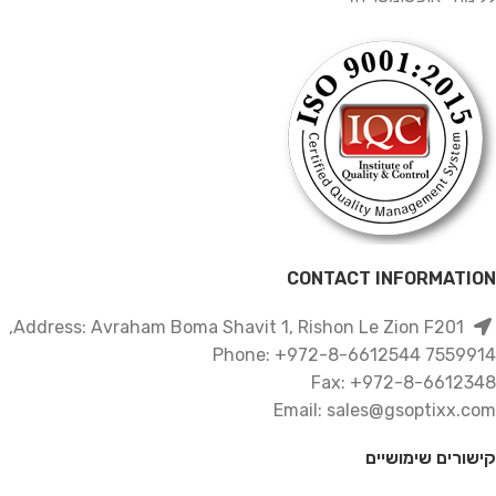
CONTACT INFORMATION
Address: Avraham Boma Shavit 1, Rishon Le Zion F201,
7559914 Phone: +972-8-6612544
Fax: +972-8-6612348
Email: sales@gsoptixx.com
קישורים שימושיים