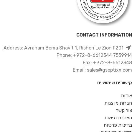
CONTACT INFORMATION
Address: Avraham Boma Shavit 1, Rishon Le Zion F201,
7559914 Phone: +972-8-6612544
Fax: +972-8-6612348
Email: sales@gsoptixx.com
קישורים שימושיים
אודות
חברות מיוצגות
צור קשר
הצהרת נגישות
מדיניות פרטיות