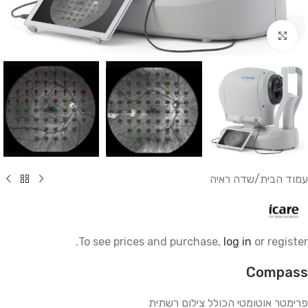
לחץ להגדלה
עמוד הבית
/
שדה ראיה
To see prices and purchase,
log in
or register.
Compass
פרימטר אוטומטי הכולל צילום רשתית