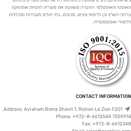
האופטי והאופטלמי. החברה משווקת את מוצריה לחנויות אופטיקה
ברחבי הארץ וכן לרופאי עיניים, מכונים, בתי חולים מעבדות ומכללות
ללימודי אופטומטריה.
CONTACT INFORMATION
Address: Avraham Boma Shavit 1, Rishon Le Zion F201,
7559914 Phone: +972-8-6612544
Fax: +972-8-6612348