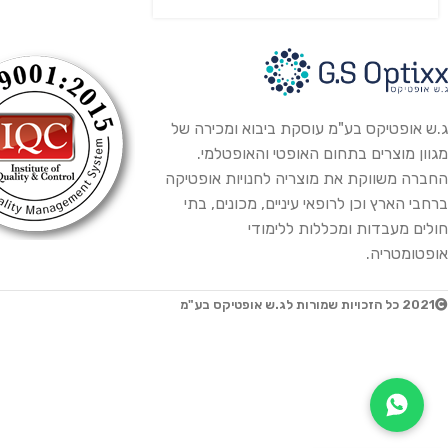
ג.ש אופטיקס בע"מ עוסקת ביבוא ומכירה של
מגוון מוצרים בתחום האופטי והאופטלמי.
החברה משווקת את מוצריה לחנויות אופטיקה
ברחבי הארץ וכן לרופאי עיניים, מכונים, בתי
חולים מעבדות ומכללות ללימודי
אופטומטריה.
2021 כל הזכויות שמורות לג.ש אופטיקס בע"מ