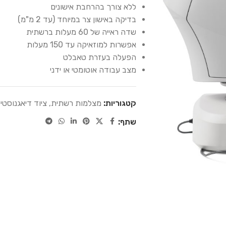
ללא צורך בהרחבת אישונים
בדיקה באישון צר במיוחד (עד 2 מ"מ)
שדה ראייה של 60 מעלות ברשתית
אפשרות למוזאיקה עד 150 מעלות
הפעלה בעזרת טאבלט
מצב עבודה אוטומטי או ידני
קטגוריות:
מצלמות רשתית
,
ציוד דיאגנוסטי
שתף: