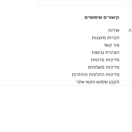
קישורים שימושיים
A
אודות
חברות מיוצגות
צור קשר
הצהרת נגישות
מדיניות פרטיות
מדיניות משלוחים
מדיניות החלפות והחזרות
תקנון שימוש ותנאי אתר