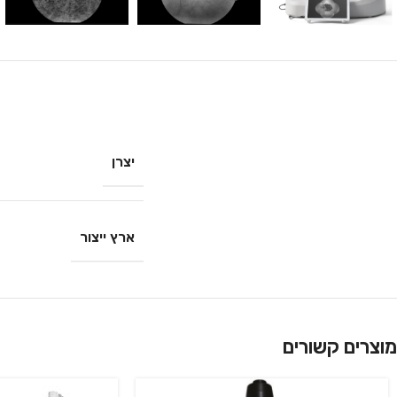
יצרן
ארץ ייצור
מוצרים קשורים